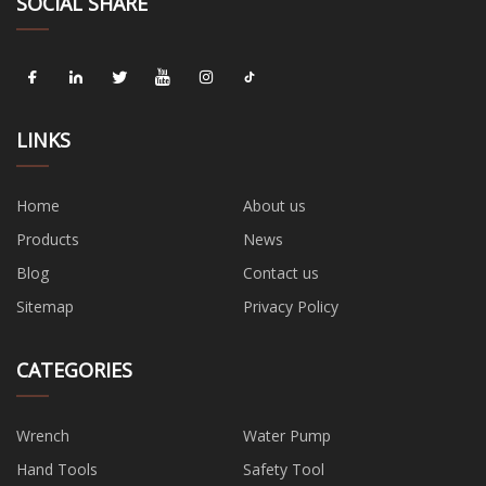
SOCIAL SHARE
LINKS
Home
About us
Products
News
Blog
Contact us
Sitemap
Privacy Policy
CATEGORIES
Wrench
Water Pump
Hand Tools
Safety Tool