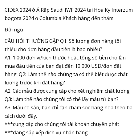
CIDEX 2024 ở Ả Rập Saudi IWF 2024 tại Hoa Kỳ Interzum
bogota 2024 ở Columbia Khách hàng đến thăm
Đội ngũ
CÂU HỎI THƯỜNG GẶP Q1: Số lượng đơn hàng tối
thiểu cho đơn hàng đầu tiên là bao nhiêu?
A1: 1,000 đơn vị/kích thước hoặc tổng số tiền cho lần
mua đầu tiên của bạn đạt đến 10'000 USD/đơn đặt
hàng. Q2: Làm thế nào chúng ta có thể biết được chất
lượng trước khi đặt hàng?
A2: Các mẫu được cung cấp cho xét nghiệm chất lượng.
Q3: Làm thế nào chúng tôi có thể lấy mẫu từ bạn?
A3: Mẫu có sẵn, bạn chỉ cần chăm sóc hàng hóa theo ba
cách dưới đây.
***cung cấp cho chúng tôi tài khoản chuyển phát
***đang sắp xếp dịch vụ nhận hàng