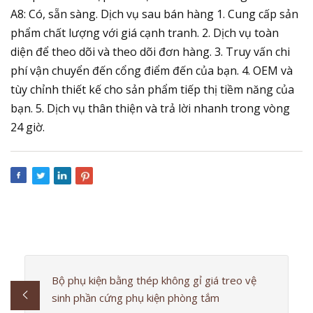
A8: Có, sẵn sàng. Dịch vụ sau bán hàng 1. Cung cấp sản
phẩm chất lượng với giá cạnh tranh. 2. Dịch vụ toàn
diện để theo dõi và theo dõi đơn hàng. 3. Truy vấn chi
phí vận chuyển đến cổng điểm đến của bạn. 4. OEM và
tùy chỉnh thiết kế cho sản phẩm tiếp thị tiềm năng của
bạn. 5. Dịch vụ thân thiện và trả lời nhanh trong vòng
24 giờ.
Bộ phụ kiện bằng thép không gỉ giá treo vệ
sinh phần cứng phụ kiện phòng tắm