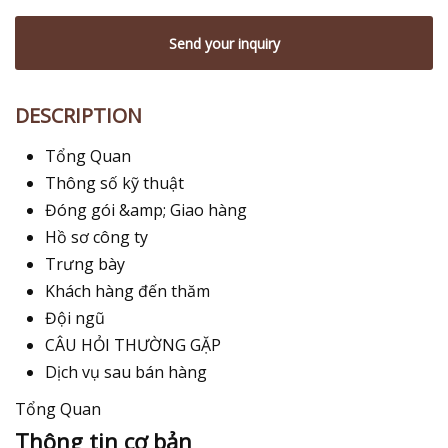
Send your inquiry
DESCRIPTION
Tổng Quan
Thông số kỹ thuật
Đóng gói &amp; Giao hàng
Hồ sơ công ty
Trưng bày
Khách hàng đến thăm
Đội ngũ
CÂU HỎI THƯỜNG GẶP
Dịch vụ sau bán hàng
Tổng Quan
Thông tin cơ bản