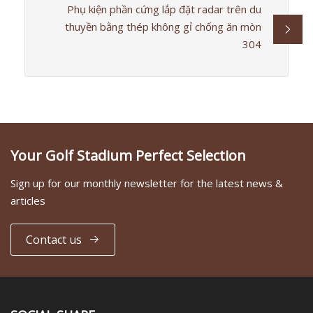
Phụ kiện phần cứng lắp đặt radar trên du
thuyền bằng thép không gỉ chống ăn mòn
304
Your Golf Stadium Perfect Selection
Sign up for our monthly newsletter for the latest news &
articles
Contact us