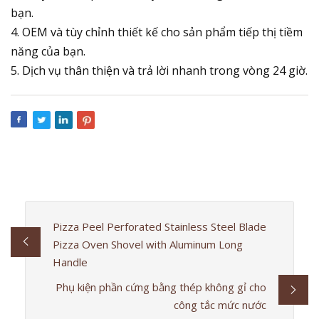
bạn.
4. OEM và tùy chỉnh thiết kế cho sản phẩm tiếp thị tiềm
năng của bạn.
5. Dịch vụ thân thiện và trả lời nhanh trong vòng 24 giờ.
Pizza Peel Perforated Stainless Steel Blade
Pizza Oven Shovel with Aluminum Long
Handle
Phụ kiện phần cứng bằng thép không gỉ cho
công tắc mức nước