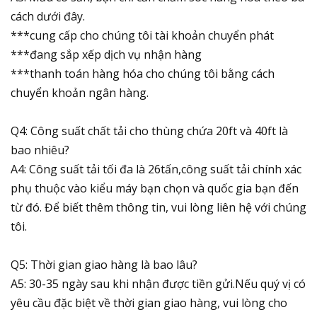
cách dưới đây.
***cung cấp cho chúng tôi tài khoản chuyển phát
***đang sắp xếp dịch vụ nhận hàng
***thanh toán hàng hóa cho chúng tôi bằng cách
chuyển khoản ngân hàng.
Q4: Công suất chất tải cho thùng chứa 20ft và 40ft là
bao nhiêu?
A4: Công suất tải tối đa là 26tấn,công suất tải chính xác
phụ thuộc vào kiểu máy bạn chọn và quốc gia bạn đến
từ đó. Để biết thêm thông tin, vui lòng liên hệ với chúng
tôi.
Q5: Thời gian giao hàng là bao lâu?
A5: 30-35 ngày sau khi nhận được tiền gửi.Nếu quý vị có
yêu cầu đặc biệt về thời gian giao hàng, vui lòng cho