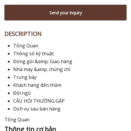
Send your inquiry
DESCRIPTION
Tổng Quan
Thông số kỹ thuật
Đóng gói &amp; Giao hàng
Nhà máy &amp; chứng chỉ
Trưng bày
Khách hàng đến thăm
Đội ngũ
CÂU HỎI THƯỜNG GẶP
Dịch vụ sau bán hàng
Tổng Quan
Thông tin cơ bản