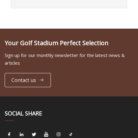
Your Golf Stadium Perfect Selection
Sign up for our monthly newsletter for the latest news &
articles
Contact us
SOCIAL SHARE