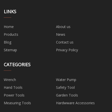
LINKS
Home
About us
Products
News
Blog
Contact us
Sitemap
Privacy Policy
CATEGORIES
Wrench
Water Pump
Hand Tools
Safety Tool
Power Tools
Garden Tools
Measuring Tools
Hardwware Accessories