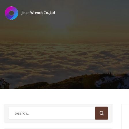
Jinan Wrench Co.,Ltd