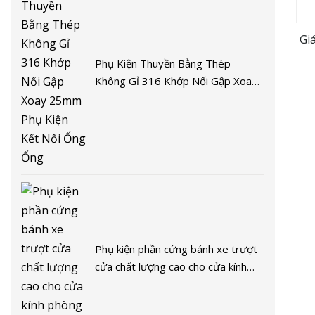
Gi
Phụ Kiện Thuyền Bằng Thép
Không Gỉ 316 Khớp Nối Gập Xoay
25mm Phụ Kiện Kết Nối Ống Ống
Phụ kiện phần cứng bánh xe trượt
cửa chất lượng cao cho cửa kính
phòng tắm