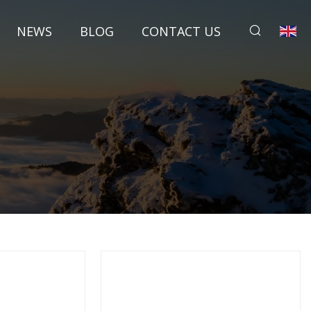
NEWS
BLOG
CONTACT US