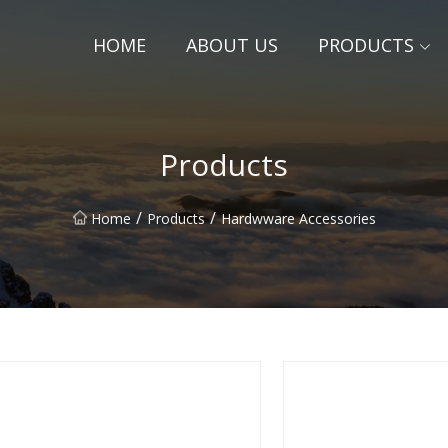
HOME
ABOUT US
PRODUCTS
Products
/
/
Home
Products
Hardwware Accessories