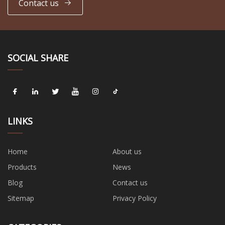
Contact us
SOCIAL SHARE
LINKS
Home
About us
Products
News
Blog
Contact us
Sitemap
Privacy Policy