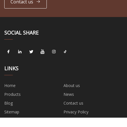
Contact us
SOCIAL SHARE
LINKS
Home
About us
Products
News
Blog
Contact us
Sitemap
Privacy Policy