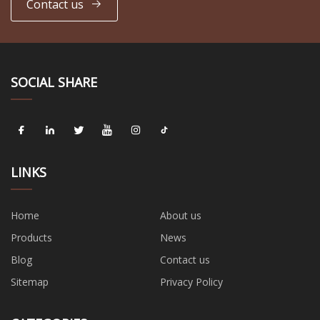
Contact us
SOCIAL SHARE
LINKS
Home
About us
Products
News
Blog
Contact us
Sitemap
Privacy Policy